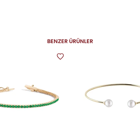
BENZER ÜRÜNLER