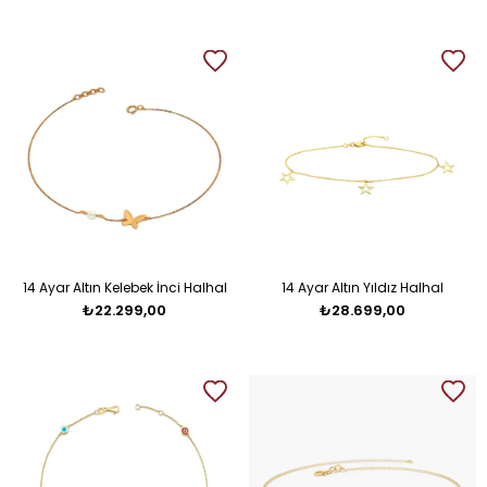
14 Ayar Altın Kelebek İnci Halhal
14 Ayar Altın Yıldız Halhal
₺22.299,00
₺28.699,00