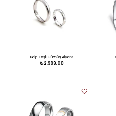
Kalp Taşlı Gümüş Alyans
₺2.999,00