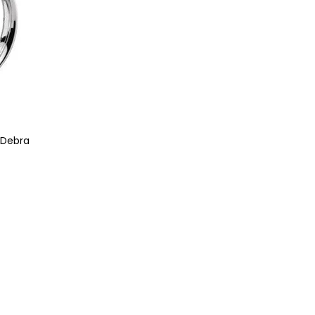
 Debra