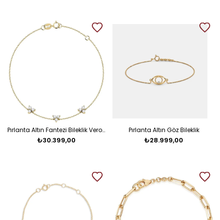
Pırlanta Altın Fantezi Bileklik Veronika
Pırlanta Altın Göz Bileklik
₺30.399,00
₺28.999,00