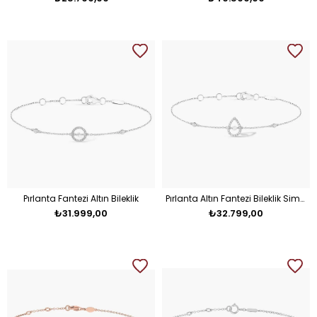
Pırlanta Fantezi Altın Bileklik
Pırlanta Altın Fantezi Bileklik Simena
₺31.999,00
₺32.799,00