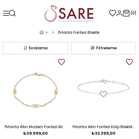
0
Pırlanta Fantezi Bileklik
Sıralama
Filtreleme
Pırlanta Altın Modern Fantezi Bileklik
Pırlanta Altın Fantezi Kalp Bileklik Salvin
₺29.999,00
₺32.399,00