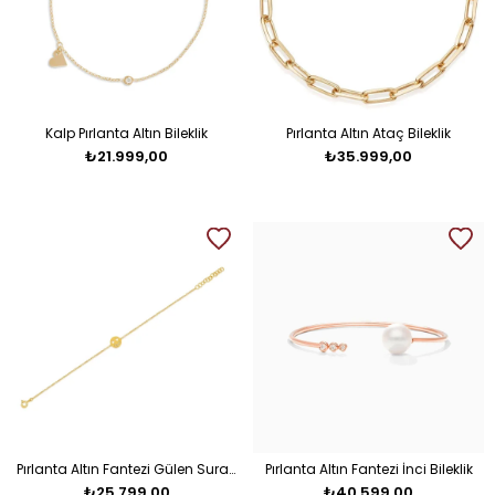
Kalp Pırlanta Altın Bileklik
Pırlanta Altın Ataç Bileklik
₺21.999,00
₺35.999,00
Pırlanta Altın Fantezi Gülen Surat Bileklik
Pırlanta Altın Fantezi İnci Bileklik
₺25.799,00
₺40.599,00