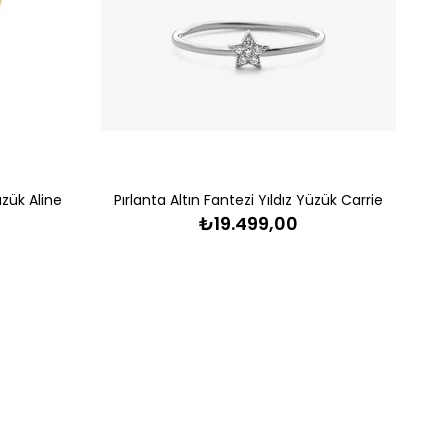
üzük Aline
Pırlanta Altın Fantezi Yıldız Yüzük Carrie
₺19.499,00