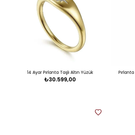
14 Ayar Pırlanta Taşlı Altın Yüzük
Pırlanta
₺30.599,00