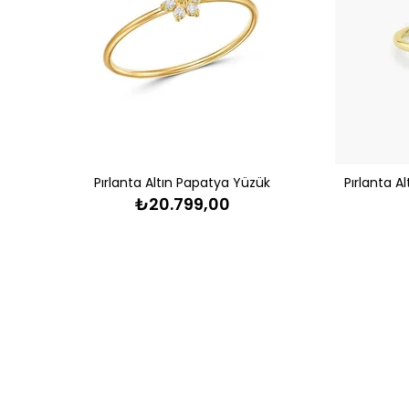
Pırlanta Altın Papatya Yüzük
₺20.799,00