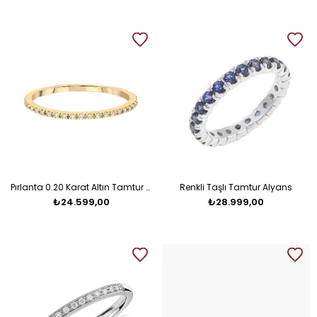
Pırlanta 0.20 Karat Altın Tamtur Alyans
Renkli Taşlı Tamtur Alyans
₺24.599,00
₺28.999,00