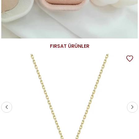
FIRSAT ÜRÜNLER