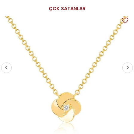
ÇOK SATANLAR