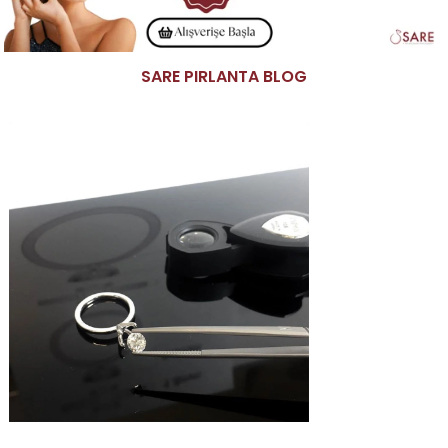
SARE PIRLANTA BLOG