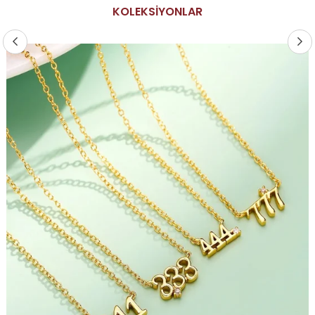
KOLEKSİYONLAR