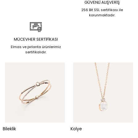
GÜVENLİ ALIŞVERİŞ
256 Bit SSL sertifikası ile
korunmaktadır.
MÜCEVHER SERTİFİKASI
Elmas ve pırlanta ürünlerimiz
sertifikalıdır.
Bileklik
Kolye