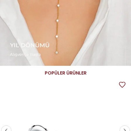
POPÜLER ÜRÜNLER