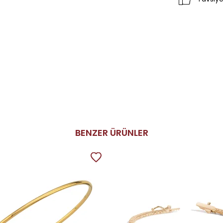
BENZER ÜRÜNLER