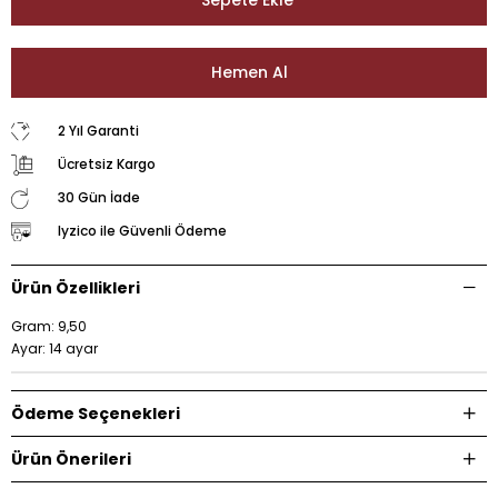
2 Yıl Garanti
Ücretsiz Kargo
30 Gün İade
Iyzico ile Güvenli Ödeme
Ürün Özellikleri
Gram: 9,50
Ayar: 14 ayar
Ödeme Seçenekleri
Ürün Önerileri